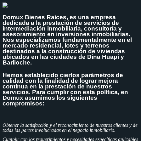
Domux Bienes Raíces, es una empresa
dedicada a la prestación de servicios de
intermediación inmobiliaria, consultoría y
asesoramiento en inversiones inmobiliarias.
Nos especializamos fundamentalmente en el
mercado residencial, lotes y terrenos
destinados a la construcción de viviendas
ubicados en las ciudades de Dina Huapi y
Bariloche.
Hemos establecido ciertos parámetros de
calidad con la finalidad de lograr mejora
contínua en la prestación de nuestros
servicios. Para cumplir con esta política, en
Domux asumimos los siguientes
compromisos:
Obtener la satisfacción y el reconocimiento de nuestros clientes y de
todas las partes involucradas en el negocio inmobiliario.
Cumplir con los requerimientos y necesidades específicas aplicables